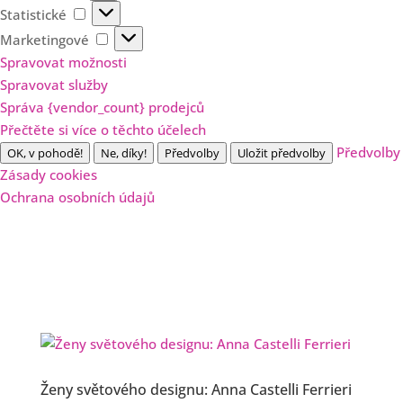
Statistické
Statistické
Marketingové
Marketingové
Spravovat možnosti
Spravovat služby
Správa {vendor_count} prodejců
Přečtěte si více o těchto účelech
Předvolby
OK, v pohodě!
Ne, díky!
Předvolby
Uložit předvolby
Zásady cookies
Ochrana osobních údajů
Ženy světového designu: Anna Castelli Ferrieri