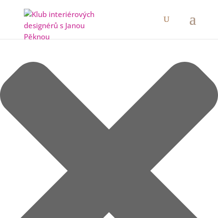
Spravovat Souhlas s cookies