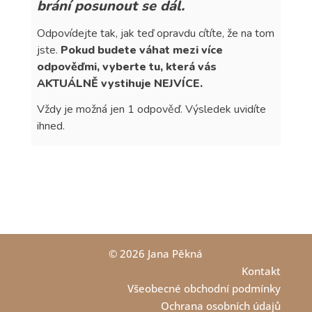
© 2026 Jana Pěkná
Kontakt
Všeobecné obchodní podmínky
Ochrana osobních údajů