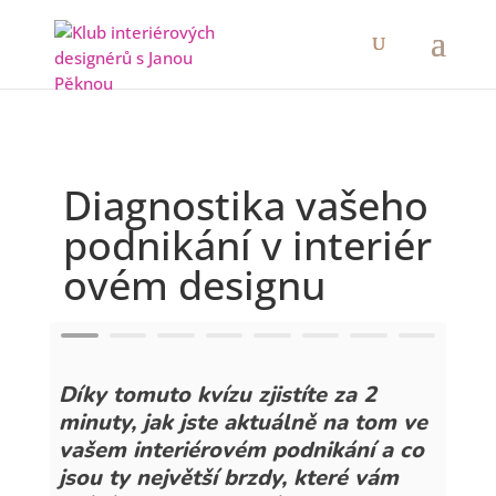
Diagnostika vašeho
podnikání
v interiér
ovém designu