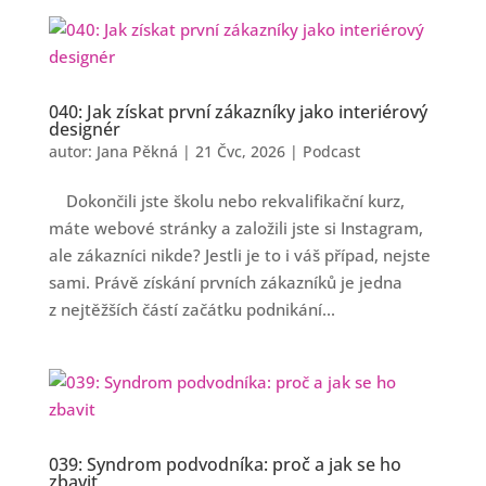
040: Jak získat první zákazníky jako interiérový
designér
autor:
Jana Pěkná
|
21 Čvc, 2026
|
Podcast
Dokončili jste školu nebo rekvalifikační kurz,
máte webové stránky a založili jste si Instagram,
ale zákazníci nikde? Jestli je to i váš případ, nejste
sami. Právě získání prvních zákazníků je jedna
z nejtěžších částí začátku podnikání...
039: Syndrom podvodníka: proč a jak se ho
zbavit