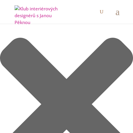
Spravovat Souhlas s cookies