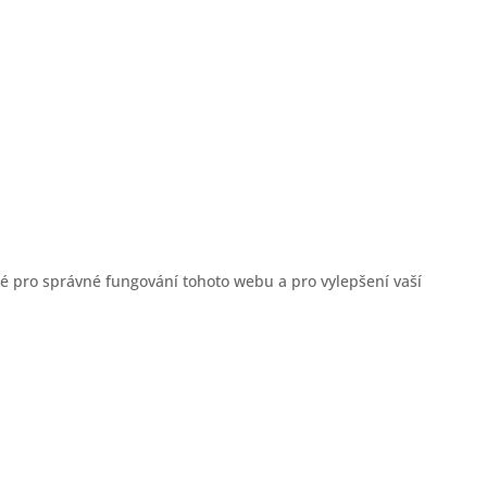
é pro správné fungování tohoto webu a pro vylepšení vaší