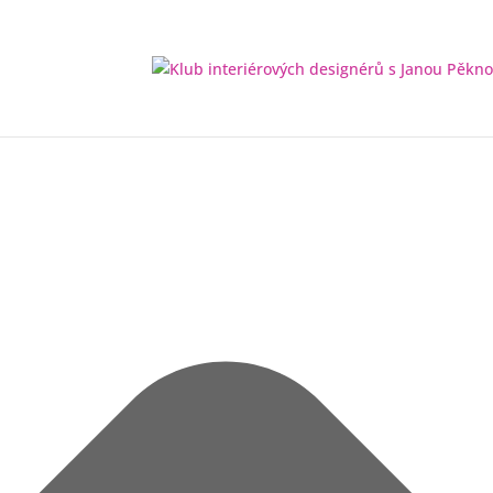
Spravovat Souhlas s cookies