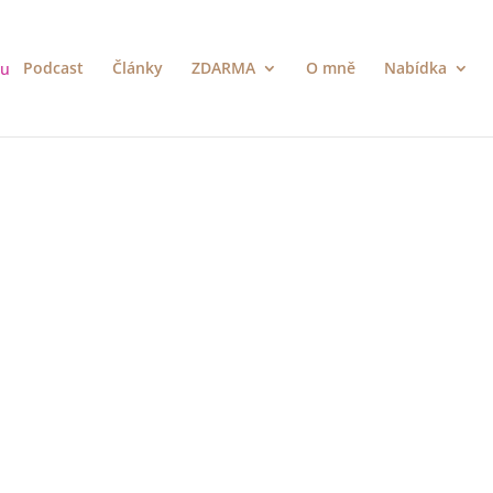
Podcast
Články
ZDARMA
O mně
Nabídka