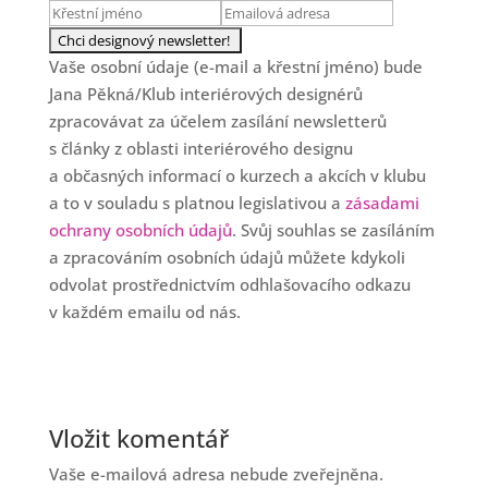
Vaše osobní údaje (e-mail a křestní jméno) bude
Jana Pěkná/Klub interiérových designérů
zpracovávat za účelem zasílání newsletterů
s články z oblasti interiérového designu
a občasných informací o kurzech a akcích v klubu
a to v souladu s platnou legislativou a
zásadami
ochrany osobních údajů
. Svůj souhlas se zasíláním
a zpracováním osobních údajů můžete kdykoli
odvolat prostřednictvím odhlašovacího odkazu
v každém emailu od nás.
Vložit komentář
Vaše e-mailová adresa nebude zveřejněna.