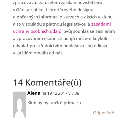
zpracovávat za účelem zasílání newsletterů
s články z oblasti interiérového designu
a občasných informací o kurzech a akcích v klubu
a to v souladu s platnou legislativou a
zásadami
ochrany osobních údajů
. Svůj souhlas se zasíláním
a zpracováním osobních údajů můžete kdykoli
odvolat prostřednictvím odhlašovacího odkazu
v každém emailu od nás.
14 Komentáře(ů)
Alena
na 19.12.2017 v 8.38
Klub by byl určitě prima :-)
Odpovědět