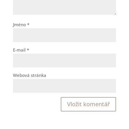
Jméno
*
E-mail
*
Webová stránka