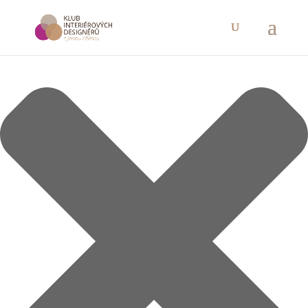
Spravovat Souhlas s cookies