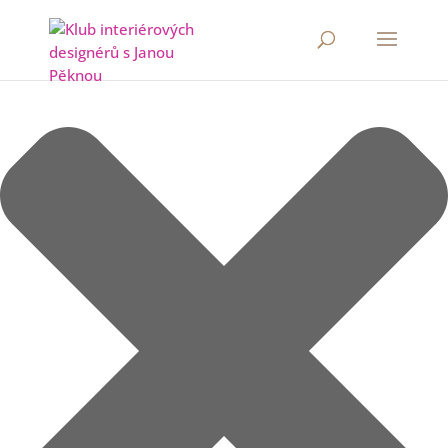
Spravovat Souhlas s cookies