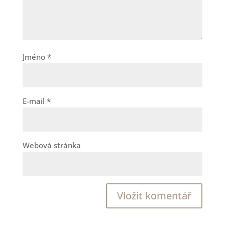
Jméno
*
E-mail
*
Webová stránka