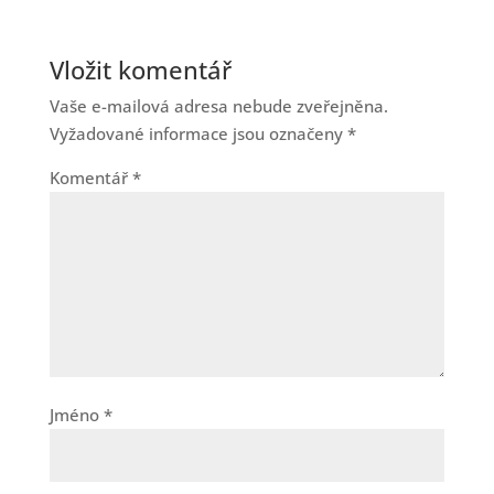
Vložit komentář
Vaše e-mailová adresa nebude zveřejněna.
Vyžadované informace jsou označeny
*
Komentář
*
Jméno
*