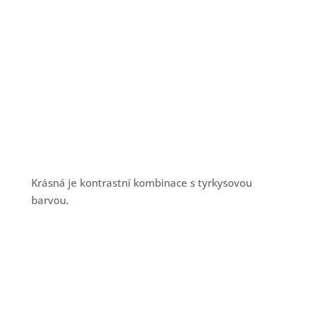
Krásná je kontrastní kombinace s tyrkysovou
barvou.