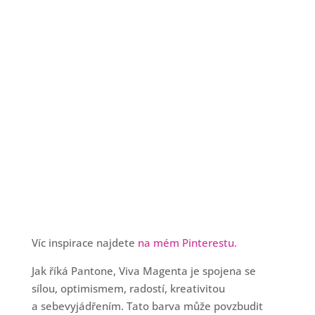
Víc inspirace najdete
na mém Pinterestu.
Jak říká Pantone, Viva Magenta je spojena se
sílou, optimismem, radostí, kreativitou
a sebevyjádřením. Tato barva může povzbudit