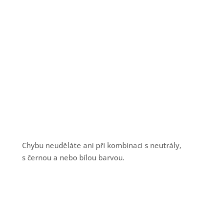
Chybu neuděláte ani při kombinaci s neutrály,
s černou a nebo bílou barvou.