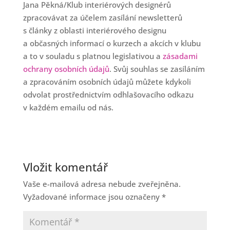
Jana Pěkná/Klub interiérových designérů
zpracovávat za účelem zasílání newsletterů
s články z oblasti interiérového designu
a občasných informací o kurzech a akcích v klubu
a to v souladu s platnou legislativou a
zásadami
ochrany osobních údajů
. Svůj souhlas se zasíláním
a zpracováním osobních údajů můžete kdykoli
odvolat prostřednictvím odhlašovacího odkazu
v každém emailu od nás.
Vložit komentář
Vaše e-mailová adresa nebude zveřejněna.
Vyžadované informace jsou označeny
*