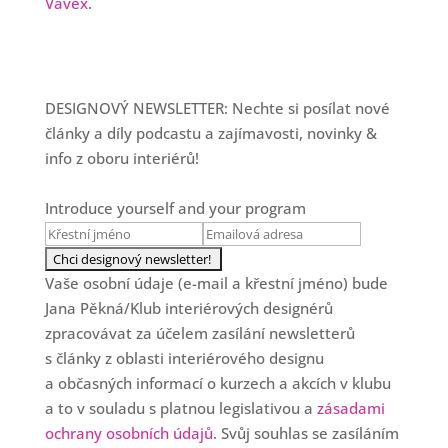
Vavex
.
DESIGNOVÝ NEWSLETTER: Nechte si posílat nové
články a díly podcastu a zajímavosti, novinky &
info z oboru interiérů!
Introduce yourself and your program
Vaše osobní údaje (e-mail a křestní jméno) bude
Jana Pěkná/Klub interiérových designérů
zpracovávat za účelem zasílání newsletterů
s články z oblasti interiérového designu
a občasných informací o kurzech a akcích v klubu
a to v souladu s platnou legislativou a
zásadami
ochrany osobních údajů
. Svůj souhlas se zasíláním