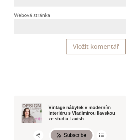
Webová stránka
Vintage nábytek v moderním
interiéru s Vladimírou Ilavskou
ze studia Lavish
Subscribe