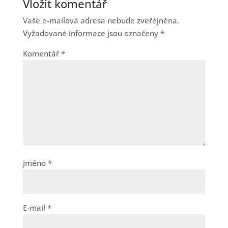
Vložit komentář
Vaše e-mailová adresa nebude zveřejněna.
Vyžadované informace jsou označeny
*
Komentář
*
Jméno
*
E-mail
*