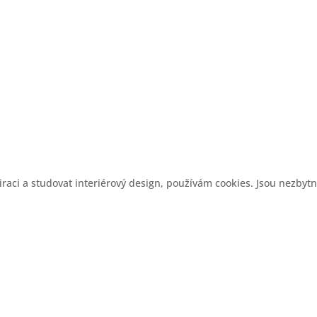
aci a studovat interiérový design, používám cookies. Jsou nezbytn