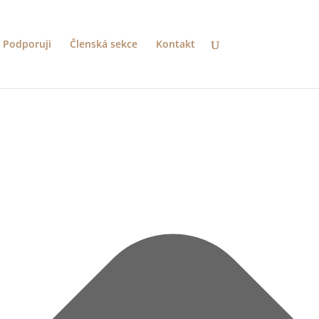
Podporuji
Členská sekce
Kontakt