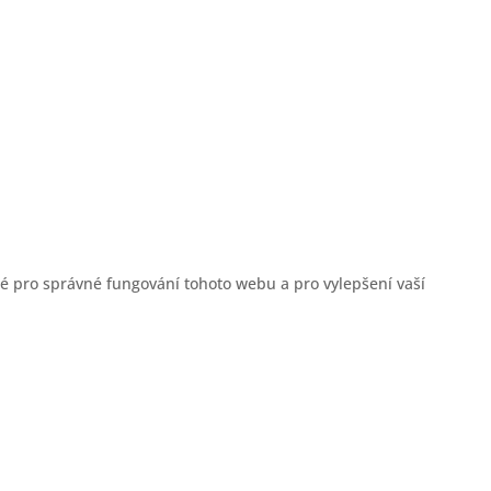
é pro správné fungování tohoto webu a pro vylepšení vaší