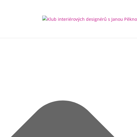
Spravovat Souhlas s cookies