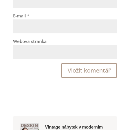
E-mail
*
Webová stránka
Vintage nábytek v moderním