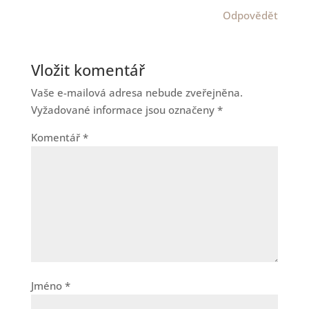
Odpovědět
Vložit komentář
Vaše e-mailová adresa nebude zveřejněna.
Vyžadované informace jsou označeny
*
Komentář
*
Jméno
*