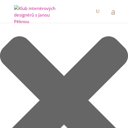
Spravovat Souhlas s cookies