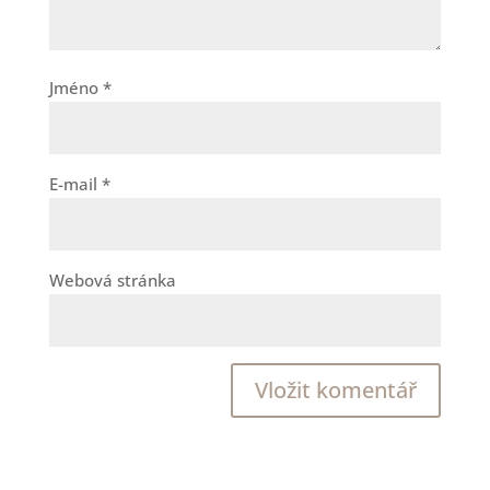
Jméno
*
E-mail
*
Webová stránka