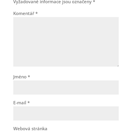
Vyžadované informace jsou označeny
*
Komentář
*
Jméno
*
E-mail
*
Webová stránka