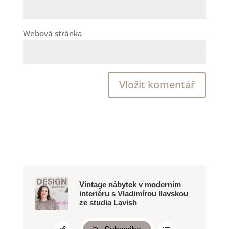
Webová stránka
Vintage nábytek v moderním
interiéru s Vladimírou Ilavskou
ze studia Lavish