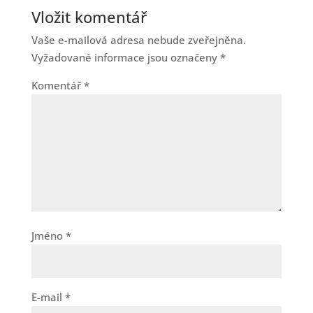
Vložit komentář
Vaše e-mailová adresa nebude zveřejněna.
Vyžadované informace jsou označeny
*
Komentář
*
Jméno
*
E-mail
*