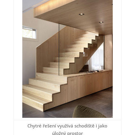
Chytré řešení využívá schodiště i jako
úložný prostor