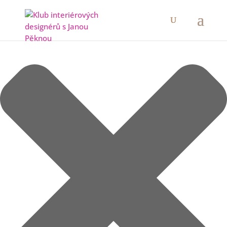
Spravovat Souhlas s cookies