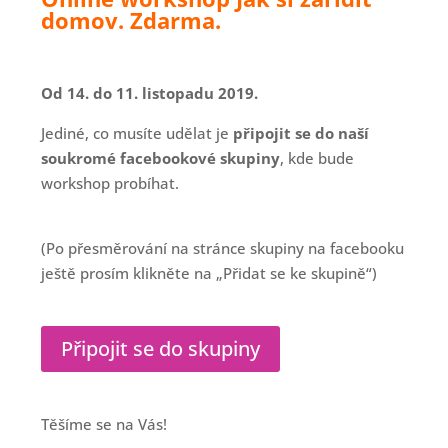
domov. Zdarma.
Od 14. do 11. listopadu 2019.
Jediné, co musíte udělat je
připojit se do naší
soukromé facebookové skupiny
, kde bude
workshop probíhat.
(Po přesměrování na stránce skupiny na facebooku
ještě prosím klikněte na „Přidat se ke skupině“)
Připojit se do skupiny
Těšíme se na Vás!