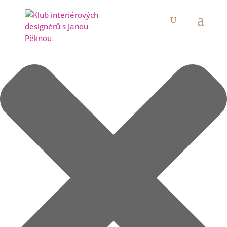
Spravovat Souhlas s cookies