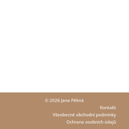
© 2026 Jana Pěkná
Kontakt
Všeobecné obchodní podmínky
Ochrana osobních údajů