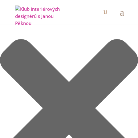
Spravovat Souhlas s cookies