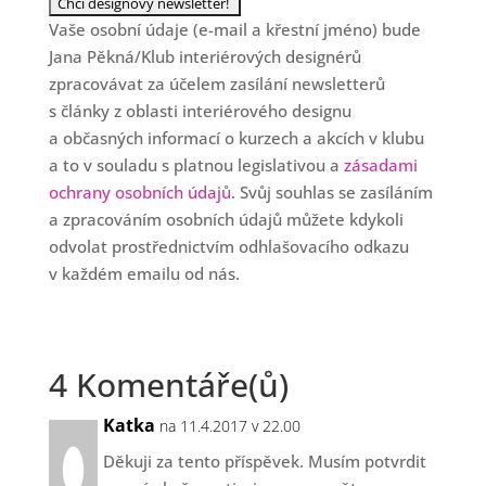
Vaše osobní údaje (e-mail a křestní jméno) bude
Jana Pěkná/Klub interiérových designérů
zpracovávat za účelem zasílání newsletterů
s články z oblasti interiérového designu
a občasných informací o kurzech a akcích v klubu
a to v souladu s platnou legislativou a
zásadami
ochrany osobních údajů
. Svůj souhlas se zasíláním
a zpracováním osobních údajů můžete kdykoli
odvolat prostřednictvím odhlašovacího odkazu
v každém emailu od nás.
4 Komentáře(ů)
Katka
na 11.4.2017 v 22.00
Děkuji za tento příspěvek. Musím potvrdit