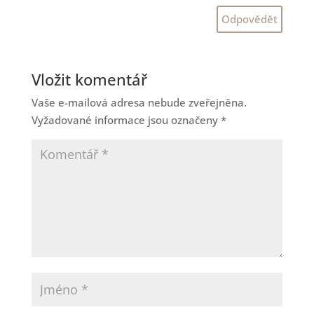
Odpovědět
Vložit komentář
Vaše e-mailová adresa nebude zveřejněna.
Vyžadované informace jsou označeny
*