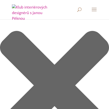
Spravovat Souhlas s cookies