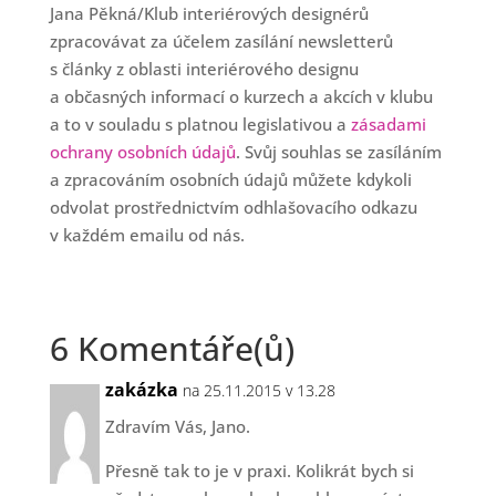
Jana Pěkná/Klub interiérových designérů
zpracovávat za účelem zasílání newsletterů
s články z oblasti interiérového designu
a občasných informací o kurzech a akcích v klubu
a to v souladu s platnou legislativou a
zásadami
ochrany osobních údajů
. Svůj souhlas se zasíláním
a zpracováním osobních údajů můžete kdykoli
odvolat prostřednictvím odhlašovacího odkazu
v každém emailu od nás.
6 Komentáře(ů)
zakázka
na 25.11.2015 v 13.28
Zdravím Vás, Jano.
Přesně tak to je v praxi. Kolikrát bych si