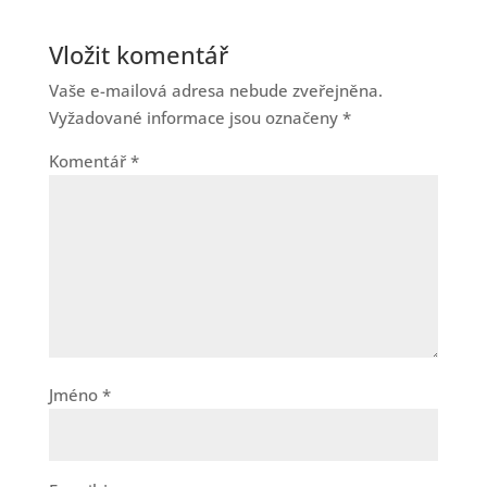
Vložit komentář
Vaše e-mailová adresa nebude zveřejněna.
Vyžadované informace jsou označeny
*
Komentář
*
Jméno
*