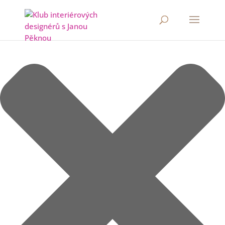
Spravovat Souhlas s cookies